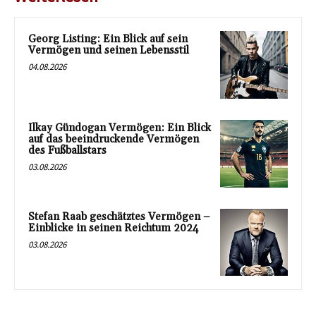
Georg Listing: Ein Blick auf sein
Vermögen und seinen Lebensstil
04.08.2026
Ilkay Gündogan Vermögen: Ein Blick
auf das beeindruckende Vermögen
des Fußballstars
03.08.2026
Stefan Raab geschätztes Vermögen –
Einblicke in seinen Reichtum 2024
03.08.2026