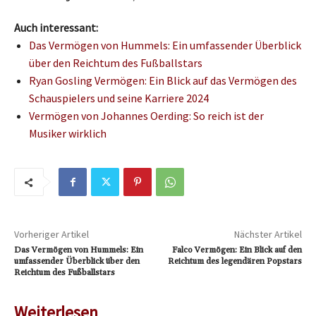
Auch interessant:
Das Vermögen von Hummels: Ein umfassender Überblick
über den Reichtum des Fußballstars
Ryan Gosling Vermögen: Ein Blick auf das Vermögen des
Schauspielers und seine Karriere 2024
Vermögen von Johannes Oerding: So reich ist der
Musiker wirklich
Vorheriger Artikel
Nächster Artikel
Das Vermögen von Hummels: Ein
Falco Vermögen: Ein Blick auf den
umfassender Überblick über den
Reichtum des legendären Popstars
Reichtum des Fußballstars
Weiterlesen