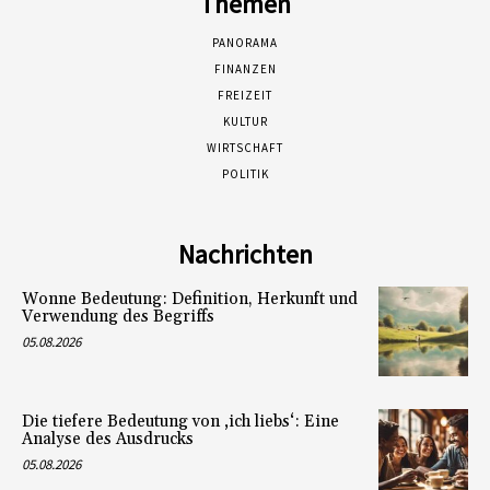
Themen
PANORAMA
FINANZEN
FREIZEIT
KULTUR
WIRTSCHAFT
POLITIK
Nachrichten
Wonne Bedeutung: Definition, Herkunft und
Verwendung des Begriffs
05.08.2026
Die tiefere Bedeutung von ‚ich liebs‘: Eine
Analyse des Ausdrucks
05.08.2026