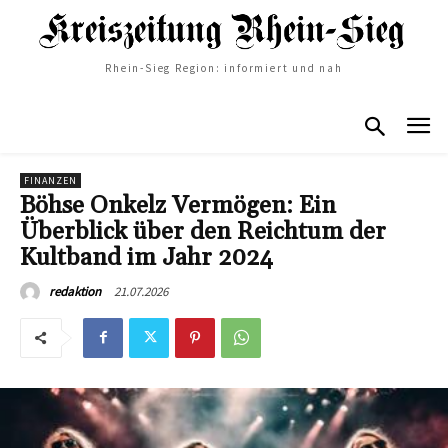
Rhein-Sieg Region: informiert und nah
FINANZEN
Böhse Onkelz Vermögen: Ein
Überblick über den Reichtum der
Kultband im Jahr 2024
21.07.2026
redaktion