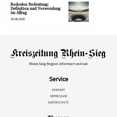
Bodenlos Bedeutung:
Definition und Verwendung
im Alltag
05.08.2026
Rhein-Sieg Region: informiert und nah
Service
KONTAKT
IMPRESSUM
DATENSCHUTZ