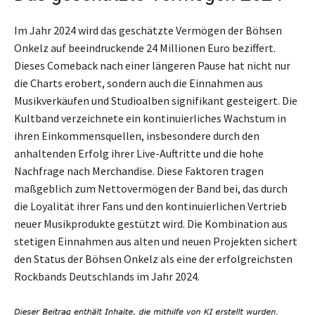
Im Jahr 2024 wird das geschätzte Vermögen der Böhsen
Onkelz auf beeindruckende 24 Millionen Euro beziffert.
Dieses Comeback nach einer längeren Pause hat nicht nur
die Charts erobert, sondern auch die Einnahmen aus
Musikverkäufen und Studioalben signifikant gesteigert. Die
Kultband verzeichnete ein kontinuierliches Wachstum in
ihren Einkommensquellen, insbesondere durch den
anhaltenden Erfolg ihrer Live-Auftritte und die hohe
Nachfrage nach Merchandise. Diese Faktoren tragen
maßgeblich zum Nettovermögen der Band bei, das durch
die Loyalität ihrer Fans und den kontinuierlichen Vertrieb
neuer Musikprodukte gestützt wird. Die Kombination aus
stetigen Einnahmen aus alten und neuen Projekten sichert
den Status der Böhsen Onkelz als eine der erfolgreichsten
Rockbands Deutschlands im Jahr 2024.