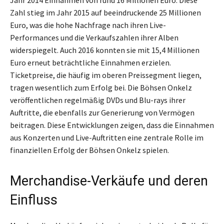
Zahl stieg im Jahr 2015 auf beeindruckende 25 Millionen
Euro, was die hohe Nachfrage nach ihren Live-
Performances und die Verkaufszahlen ihrer Alben
widerspiegelt. Auch 2016 konnten sie mit 15,4 Millionen
Euro erneut beträchtliche Einnahmen erzielen.
Ticketpreise, die häufig im oberen Preissegment liegen,
tragen wesentlich zum Erfolg bei. Die Böhsen Onkelz
veröffentlichen regelmäßig DVDs und Blu-rays ihrer
Auftritte, die ebenfalls zur Generierung von Vermögen
beitragen. Diese Entwicklungen zeigen, dass die Einnahmen
aus Konzerten und Live-Auftritten eine zentrale Rolle im
finanziellen Erfolg der Böhsen Onkelz spielen.
Merchandise-Verkäufe und deren
Einfluss