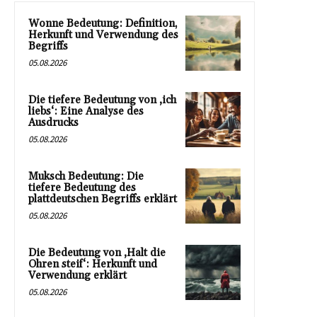
Wonne Bedeutung: Definition,
Herkunft und Verwendung des
Begriffs
05.08.2026
Die tiefere Bedeutung von ‚ich
liebs‘: Eine Analyse des
Ausdrucks
05.08.2026
Muksch Bedeutung: Die
tiefere Bedeutung des
plattdeutschen Begriffs erklärt
05.08.2026
Die Bedeutung von ‚Halt die
Ohren steif‘: Herkunft und
Verwendung erklärt
05.08.2026