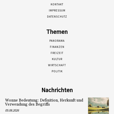
KONTAKT
IMPRESSUM
DATENSCHUTZ
Themen
PANORAMA
FINANZEN
FREIZEIT
KULTUR
WIRTSCHAFT
POLITIK
Nachrichten
Wonne Bedeutung: Definition, Herkunft und
Verwendung des Begriffs
05.08.2026