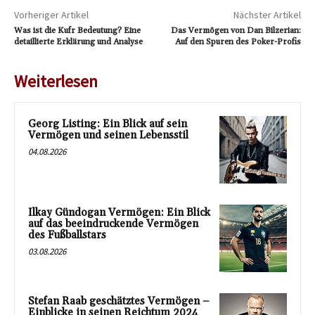
Vorheriger Artikel
Nächster Artikel
Was ist die Kufr Bedeutung? Eine
Das Vermögen von Dan Bilzerian:
detaillierte Erklärung und Analyse
Auf den Spuren des Poker-Profis
Weiterlesen
Georg Listing: Ein Blick auf sein
Vermögen und seinen Lebensstil
04.08.2026
Ilkay Gündogan Vermögen: Ein Blick
auf das beeindruckende Vermögen
des Fußballstars
03.08.2026
Stefan Raab geschätztes Vermögen –
Einblicke in seinen Reichtum 2024