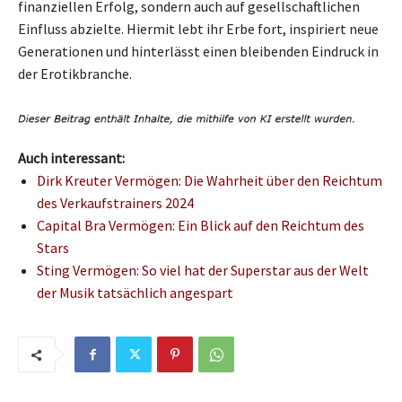
finanziellen Erfolg, sondern auch auf gesellschaftlichen
Einfluss abzielte. Hiermit lebt ihr Erbe fort, inspiriert neue
Generationen und hinterlässt einen bleibenden Eindruck in
der Erotikbranche.
Auch interessant:
Dirk Kreuter Vermögen: Die Wahrheit über den Reichtum
des Verkaufstrainers 2024
Capital Bra Vermögen: Ein Blick auf den Reichtum des
Stars
Sting Vermögen: So viel hat der Superstar aus der Welt
der Musik tatsächlich angespart