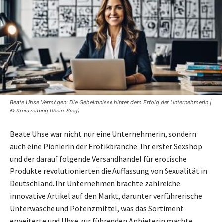
Beate Uhse Vermögen: Die Geheimnisse hinter dem Erfolg der Unternehmerin |
© Kreiszeitung Rhein-Sieg)
Beate Uhse war nicht nur eine Unternehmerin, sondern
auch eine Pionierin der Erotikbranche. Ihr erster Sexshop
und der darauf folgende Versandhandel für erotische
Produkte revolutionierten die Auffassung von Sexualität in
Deutschland. Ihr Unternehmen brachte zahlreiche
innovative Artikel auf den Markt, darunter verführerische
Unterwäsche und Potenzmittel, was das Sortiment
erweiterte und Uhse zur führenden Anbieterin machte.