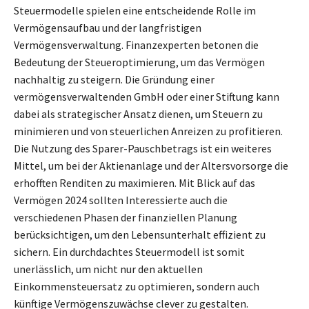
Steuermodelle spielen eine entscheidende Rolle im
Vermögensaufbau und der langfristigen
Vermögensverwaltung. Finanzexperten betonen die
Bedeutung der Steueroptimierung, um das Vermögen
nachhaltig zu steigern. Die Gründung einer
vermögensverwaltenden GmbH oder einer Stiftung kann
dabei als strategischer Ansatz dienen, um Steuern zu
minimieren und von steuerlichen Anreizen zu profitieren.
Die Nutzung des Sparer-Pauschbetrags ist ein weiteres
Mittel, um bei der Aktienanlage und der Altersvorsorge die
erhofften Renditen zu maximieren. Mit Blick auf das
Vermögen 2024 sollten Interessierte auch die
verschiedenen Phasen der finanziellen Planung
berücksichtigen, um den Lebensunterhalt effizient zu
sichern. Ein durchdachtes Steuermodell ist somit
unerlässlich, um nicht nur den aktuellen
Einkommensteuersatz zu optimieren, sondern auch
künftige Vermögenszuwächse clever zu gestalten.