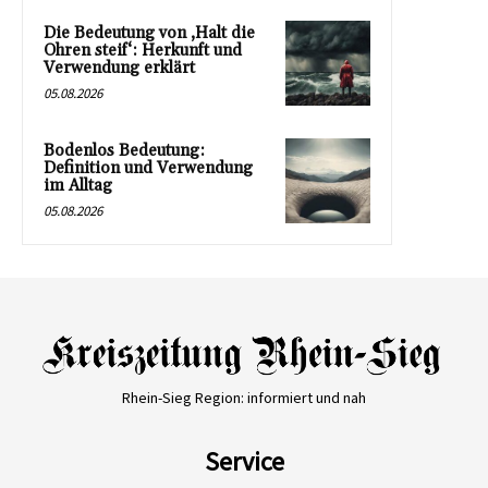
Die Bedeutung von ‚Halt die
Ohren steif‘: Herkunft und
Verwendung erklärt
05.08.2026
Bodenlos Bedeutung:
Definition und Verwendung
im Alltag
05.08.2026
Rhein-Sieg Region: informiert und nah
Service