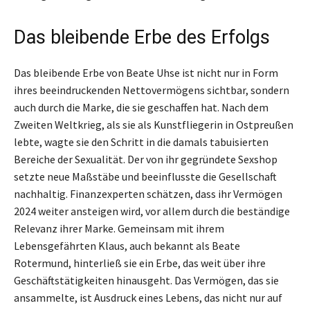
Das bleibende Erbe des Erfolgs
Das bleibende Erbe von Beate Uhse ist nicht nur in Form
ihres beeindruckenden Nettovermögens sichtbar, sondern
auch durch die Marke, die sie geschaffen hat. Nach dem
Zweiten Weltkrieg, als sie als Kunstfliegerin in Ostpreußen
lebte, wagte sie den Schritt in die damals tabuisierten
Bereiche der Sexualität. Der von ihr gegründete Sexshop
setzte neue Maßstäbe und beeinflusste die Gesellschaft
nachhaltig. Finanzexperten schätzen, dass ihr Vermögen
2024 weiter ansteigen wird, vor allem durch die beständige
Relevanz ihrer Marke. Gemeinsam mit ihrem
Lebensgefährten Klaus, auch bekannt als Beate
Rotermund, hinterließ sie ein Erbe, das weit über ihre
Geschäftstätigkeiten hinausgeht. Das Vermögen, das sie
ansammelte, ist Ausdruck eines Lebens, das nicht nur auf