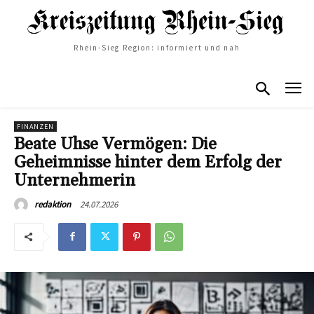
Rhein-Sieg Region: informiert und nah
FINANZEN
Beate Uhse Vermögen: Die
Geheimnisse hinter dem Erfolg der
Unternehmerin
24.07.2026
redaktion