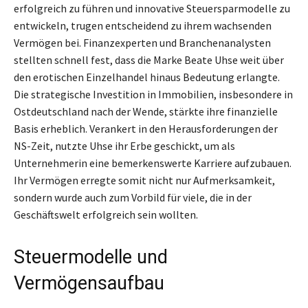
erfolgreich zu führen und innovative Steuersparmodelle zu
entwickeln, trugen entscheidend zu ihrem wachsenden
Vermögen bei. Finanzexperten und Branchenanalysten
stellten schnell fest, dass die Marke Beate Uhse weit über
den erotischen Einzelhandel hinaus Bedeutung erlangte.
Die strategische Investition in Immobilien, insbesondere in
Ostdeutschland nach der Wende, stärkte ihre finanzielle
Basis erheblich. Verankert in den Herausforderungen der
NS-Zeit, nutzte Uhse ihr Erbe geschickt, um als
Unternehmerin eine bemerkenswerte Karriere aufzubauen.
Ihr Vermögen erregte somit nicht nur Aufmerksamkeit,
sondern wurde auch zum Vorbild für viele, die in der
Geschäftswelt erfolgreich sein wollten.
Steuermodelle und
Vermögensaufbau