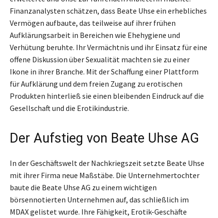
Finanzanalysten schätzen, dass Beate Uhse ein erhebliches
Vermögen aufbaute, das teilweise auf ihrer frühen
Aufklärungsarbeit in Bereichen wie Ehehygiene und
Verhütung beruhte. Ihr Vermächtnis und ihr Einsatz für eine
offene Diskussion über Sexualität machten sie zu einer
Ikone in ihrer Branche. Mit der Schaffung einer Plattform
für Aufklärung und dem freien Zugang zu erotischen
Produkten hinterließ sie einen bleibenden Eindruck auf die
Gesellschaft und die Erotikindustrie.
Der Aufstieg von Beate Uhse AG
In der Geschäftswelt der Nachkriegszeit setzte Beate Uhse
mit ihrer Firma neue Maßstäbe. Die Unternehmertochter
baute die Beate Uhse AG zu einem wichtigen
börsennotierten Unternehmen auf, das schließlich im
MDAX gelistet wurde. Ihre Fähigkeit, Erotik-Geschäfte