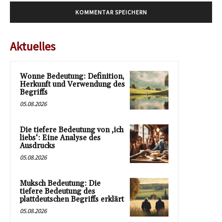
Aktuelles
Wonne Bedeutung: Definition,
Herkunft und Verwendung des
Begriffs
05.08.2026
Die tiefere Bedeutung von ‚ich
liebs‘: Eine Analyse des
Ausdrucks
05.08.2026
Muksch Bedeutung: Die
tiefere Bedeutung des
plattdeutschen Begriffs erklärt
05.08.2026