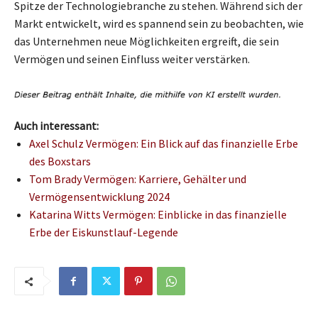
Spitze der Technologiebranche zu stehen. Während sich der
Markt entwickelt, wird es spannend sein zu beobachten, wie
das Unternehmen neue Möglichkeiten ergreift, die sein
Vermögen und seinen Einfluss weiter verstärken.
Auch interessant:
Axel Schulz Vermögen: Ein Blick auf das finanzielle Erbe
des Boxstars
Tom Brady Vermögen: Karriere, Gehälter und
Vermögensentwicklung 2024
Katarina Witts Vermögen: Einblicke in das finanzielle
Erbe der Eiskunstlauf-Legende