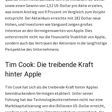
sowie einen Gewinn von 1,52 US-Dollar pro Aktie erzielen,
was einem Anstieg von 9 Prozent im Vergleich zum Vorjahr
entspricht. Der Aktienkurs erreichte mit 182 Dollar neue
Höhen, und Investoren wie Vanguard zeigen großes
Interesse an den Vermögenswerten von Apple. Dies
unterstreicht nicht nur die finanzielle Stabilität von Apple,
sondern auch das Vertrauen der Aktionäre in die langfristige
Perspektive des Unternehmens.
Tim Cook: Die treibende Kraft
hinter Apple
Tim Cook hat sich als die treibende Kraft hinter Apples
beeindruckendem Vermögen etabliert. Unter seiner
Führung hat das Technologieunternehmen nicht nur eine
Marktkapitalisierung von drei Billionen US-Dollar erreicht,
sondern auch enormes Umsatzwachstum verzeichnet, das