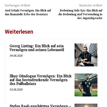
Vorheriger Artikel
Nächster Artikel
Axel Schulz Vermögen: Ein Blick auf
Bedeutung Side Eye: Ein Blick auf
das finanzielle Erbe des Boxstars
die Bedeutung und Verwendung in
der Jugendsprache
Weiterlesen
Georg Listing: Ein Blick auf sein
Vermögen und seinen Lebensstil
04.08.2026
Ilkay Gündogan Vermögen: Ein Blick
auf das beeindruckende Vermögen
des Fußballstars
03.08.2026
Stefan Raab geschätztes Vermögen –