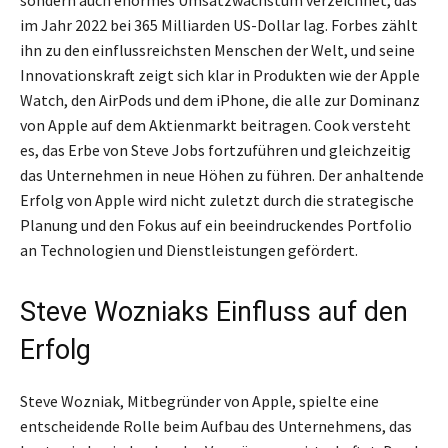
im Jahr 2022 bei 365 Milliarden US-Dollar lag. Forbes zählt
ihn zu den einflussreichsten Menschen der Welt, und seine
Innovationskraft zeigt sich klar in Produkten wie der Apple
Watch, den AirPods und dem iPhone, die alle zur Dominanz
von Apple auf dem Aktienmarkt beitragen. Cook versteht
es, das Erbe von Steve Jobs fortzuführen und gleichzeitig
das Unternehmen in neue Höhen zu führen. Der anhaltende
Erfolg von Apple wird nicht zuletzt durch die strategische
Planung und den Fokus auf ein beeindruckendes Portfolio
an Technologien und Dienstleistungen gefördert.
Steve Wozniaks Einfluss auf den
Erfolg
Steve Wozniak, Mitbegründer von Apple, spielte eine
entscheidende Rolle beim Aufbau des Unternehmens, das