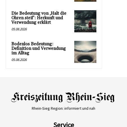
Die Bedeutung von ‚Halt die
Ohren steif‘: Herkunft und
Verwendung erklärt
05.08.2026
Bodenlos Bedeutung:
Definition und Verwendung
im Alltag
05.08.2026
Rhein-Sieg Region: informiert und nah
Service