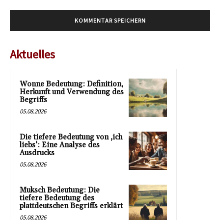
Aktuelles
Wonne Bedeutung: Definition,
Herkunft und Verwendung des
Begriffs
05.08.2026
Die tiefere Bedeutung von ‚ich
liebs‘: Eine Analyse des
Ausdrucks
05.08.2026
Muksch Bedeutung: Die
tiefere Bedeutung des
plattdeutschen Begriffs erklärt
05.08.2026