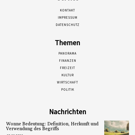
KONTAKT
IMPRESSUM
DATENSCHUTZ
Themen
PANORAMA
FINANZEN
FREIZEIT
KULTUR
WIRTSCHAFT
POLITIK
Nachrichten
Wonne Bedeutung: Definition, Herkunft und
Verwendung des Begriffs