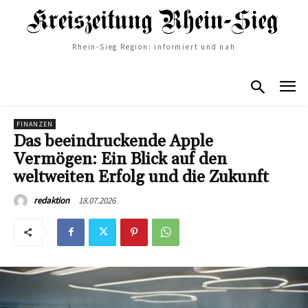
Rhein-Sieg Region: informiert und nah
FINANZEN
Das beeindruckende Apple
Vermögen: Ein Blick auf den
weltweiten Erfolg und die Zukunft
18.07.2026
redaktion