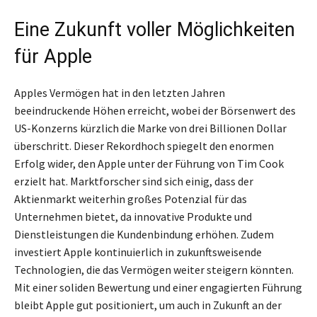
Eine Zukunft voller Möglichkeiten
für Apple
Apples Vermögen hat in den letzten Jahren
beeindruckende Höhen erreicht, wobei der Börsenwert des
US-Konzerns kürzlich die Marke von drei Billionen Dollar
überschritt. Dieser Rekordhoch spiegelt den enormen
Erfolg wider, den Apple unter der Führung von Tim Cook
erzielt hat. Marktforscher sind sich einig, dass der
Aktienmarkt weiterhin großes Potenzial für das
Unternehmen bietet, da innovative Produkte und
Dienstleistungen die Kundenbindung erhöhen. Zudem
investiert Apple kontinuierlich in zukunftsweisende
Technologien, die das Vermögen weiter steigern könnten.
Mit einer soliden Bewertung und einer engagierten Führung
bleibt Apple gut positioniert, um auch in Zukunft an der