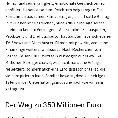
Humor und seine Fähigkeit, emotionale Geschichten zu
erzählen, haben zu seinem Reichtum beigetragen. Die
Einnahmen aus seinen Filmverträgen, die oft satte Beträge
in Millionenhöhe erreichen, bilden die Grundlage seines
beeindruckenden Vermögens. Als Komiker, Schauspieler,
Produzent und Drehbuchautor hat Sandler in verschiedenen
TV-Shows und Blockbuster-Filmen mitgewirkt, was seine
Finanzlage weiter stabilisierte. Nach Recherchen von
Forbes im Jahr 2023 wird sein Vermögen auf etwa 350
Millionen Euro geschätzt, was nicht nur seine Erfolge
reflektiert, sondern auch eine Erfolgsgeschichte ist, die
viele inspirieren kann. Sandler beweist, dass vielseitiges
Talent in der Unterhaltungsindustrie nach wie vor sehr
gefragt ist.
Der Weg zu 350 Millionen Euro