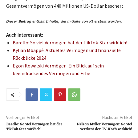
Gesamtvermögen von 440 Millionen US-Dollar beschert.
Auch interessant:
Barello: So viel Vermögen hat der TikTok-Star wirklich!
Kylian Mbappé: Aktuelles Vermögen und finanzielle
Rückblicke 2024
Egon Kowalski Vermögen: Ein Blick auf sein
beeindruckendes Vermögen und Erbe
Vorheriger Artikel
Nächster Artikel
Barello: So viel Vermögen hat der
Nelson Müller Vermögen: So viel
TikTok-Star wirklich!
verdient der TV-Koch wirklich!