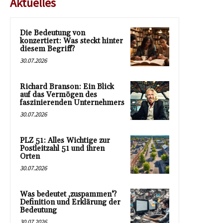
Aktuelles
Die Bedeutung von
konzertiert: Was steckt hinter
diesem Begriff?
30.07.2026
Richard Branson: Ein Blick
auf das Vermögen des
faszinierenden Unternehmers
30.07.2026
PLZ 51: Alles Wichtige zur
Postleitzahl 51 und ihren
Orten
30.07.2026
Was bedeutet ‚zuspammen‘?
Definition und Erklärung der
Bedeutung
30.07.2026