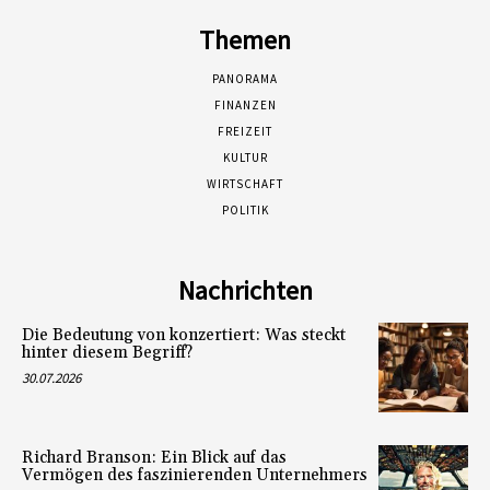
Themen
PANORAMA
FINANZEN
FREIZEIT
KULTUR
WIRTSCHAFT
POLITIK
Nachrichten
Die Bedeutung von konzertiert: Was steckt
hinter diesem Begriff?
30.07.2026
Richard Branson: Ein Blick auf das
Vermögen des faszinierenden Unternehmers