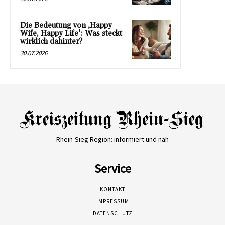
Die Bedeutung von ‚Happy
Wife, Happy Life‘: Was steckt
wirklich dahinter?
30.07.2026
Rhein-Sieg Region: informiert und nah
Service
KONTAKT
IMPRESSUM
DATENSCHUTZ