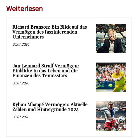
Weiterlesen
Richard Branson: Ein Blick auf das
Vermögen des faszinierenden
Unternehmers
30.07.2026
Jan-Lennard Struff Vermögen:
Einblicke in das Leben und die
Finanzen des Tennisstars
30.07.2026
Kylian Mbappé Vermögen: Aktuelle
Zahlen und Hintergründe 2024
30.07.2026