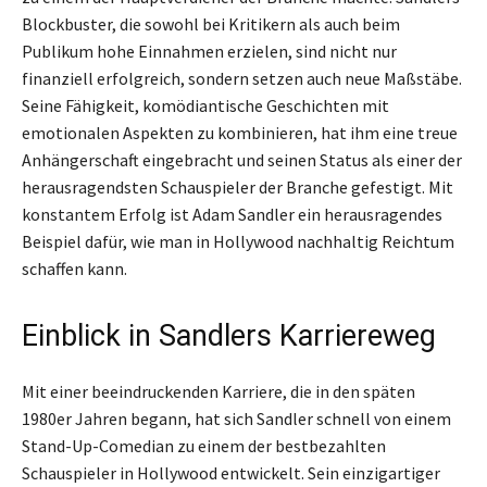
Blockbuster, die sowohl bei Kritikern als auch beim
Publikum hohe Einnahmen erzielen, sind nicht nur
finanziell erfolgreich, sondern setzen auch neue Maßstäbe.
Seine Fähigkeit, komödiantische Geschichten mit
emotionalen Aspekten zu kombinieren, hat ihm eine treue
Anhängerschaft eingebracht und seinen Status als einer der
herausragendsten Schauspieler der Branche gefestigt. Mit
konstantem Erfolg ist Adam Sandler ein herausragendes
Beispiel dafür, wie man in Hollywood nachhaltig Reichtum
schaffen kann.
Einblick in Sandlers Karriereweg
Mit einer beeindruckenden Karriere, die in den späten
1980er Jahren begann, hat sich Sandler schnell von einem
Stand-Up-Comedian zu einem der bestbezahlten
Schauspieler in Hollywood entwickelt. Sein einzigartiger