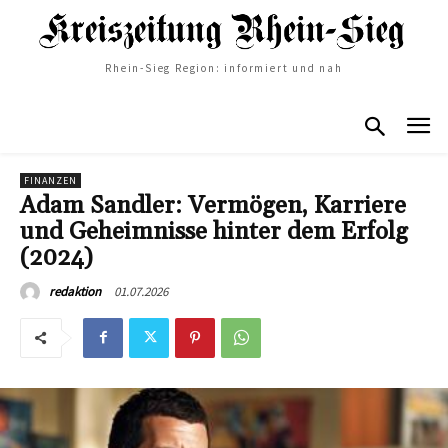
Rhein-Sieg Region: informiert und nah
FINANZEN
Adam Sandler: Vermögen, Karriere
und Geheimnisse hinter dem Erfolg
(2024)
01.07.2026
redaktion