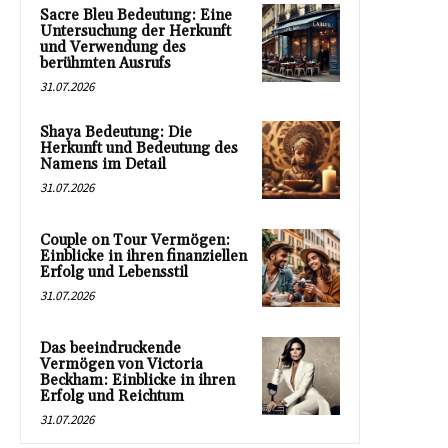
Sacre Bleu Bedeutung: Eine
Untersuchung der Herkunft
und Verwendung des
berühmten Ausrufs
31.07.2026
Shaya Bedeutung: Die
Herkunft und Bedeutung des
Namens im Detail
31.07.2026
Couple on Tour Vermögen:
Einblicke in ihren finanziellen
Erfolg und Lebensstil
31.07.2026
Das beeindruckende
Vermögen von Victoria
Beckham: Einblicke in ihren
Erfolg und Reichtum
31.07.2026