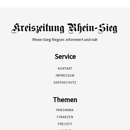
Rhein-Sieg Region: informiert und nah
Service
KONTAKT
IMPRESSUM
DATENSCHUTZ
Themen
PANORAMA
FINANZEN
FREIZEIT