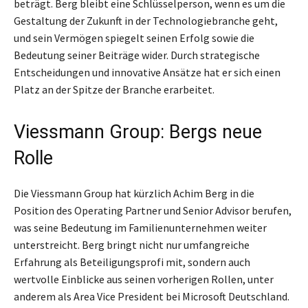
beträgt. Berg bleibt eine Schlüsselperson, wenn es um die
Gestaltung der Zukunft in der Technologiebranche geht,
und sein Vermögen spiegelt seinen Erfolg sowie die
Bedeutung seiner Beiträge wider. Durch strategische
Entscheidungen und innovative Ansätze hat er sich einen
Platz an der Spitze der Branche erarbeitet.
Viessmann Group: Bergs neue
Rolle
Die Viessmann Group hat kürzlich Achim Berg in die
Position des Operating Partner und Senior Advisor berufen,
was seine Bedeutung im Familienunternehmen weiter
unterstreicht. Berg bringt nicht nur umfangreiche
Erfahrung als Beteiligungsprofi mit, sondern auch
wertvolle Einblicke aus seinen vorherigen Rollen, unter
anderem als Area Vice President bei Microsoft Deutschland.