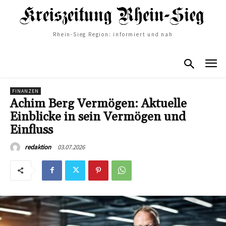
Rhein-Sieg Region: informiert und nah
FINANZEN
Achim Berg Vermögen: Aktuelle
Einblicke in sein Vermögen und
Einfluss
03.07.2026
redaktion