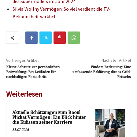
des Supermodels im Jahr 2024
Silvia Wollny Vermögen: So viel verdient die TV-
Bekanntheit wirklich
Vorheriger Artikel
Nächster Artikel
Kleine Schritte zur persönlichen
Findom Bedeutung: Eine
Entwicklung: Ein Leitfaden für
umfassende Erklärung dieses Geld-
nachhaltigen Fortschritt
Fetischs
Weiterlesen
Aktuelle Schätzungen zum Raoul
Plickat Vermögen: Ein Blick hinter
die Kulissen seiner Karriere
31.07.2026