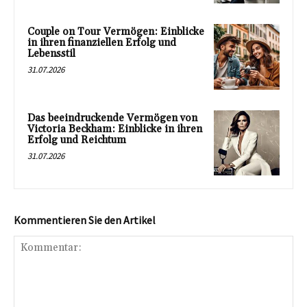
Couple on Tour Vermögen: Einblicke
in ihren finanziellen Erfolg und
Lebensstil
31.07.2026
Das beeindruckende Vermögen von
Victoria Beckham: Einblicke in ihren
Erfolg und Reichtum
31.07.2026
Kommentieren Sie den Artikel