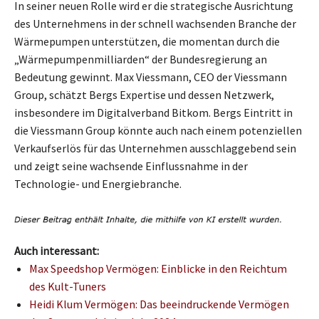
In seiner neuen Rolle wird er die strategische Ausrichtung
des Unternehmens in der schnell wachsenden Branche der
Wärmepumpen unterstützen, die momentan durch die
„Wärmepumpenmilliarden“ der Bundesregierung an
Bedeutung gewinnt. Max Viessmann, CEO der Viessmann
Group, schätzt Bergs Expertise und dessen Netzwerk,
insbesondere im Digitalverband Bitkom. Bergs Eintritt in
die Viessmann Group könnte auch nach einem potenziellen
Verkaufserlös für das Unternehmen ausschlaggebend sein
und zeigt seine wachsende Einflussnahme in der
Technologie- und Energiebranche.
Auch interessant:
Max Speedshop Vermögen: Einblicke in den Reichtum
des Kult-Tuners
Heidi Klum Vermögen: Das beeindruckende Vermögen