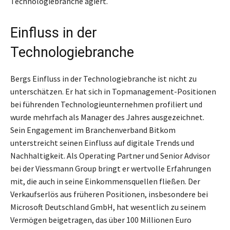
Technologiebranche agiert.
Einfluss in der
Technologiebranche
Bergs Einfluss in der Technologiebranche ist nicht zu
unterschätzen. Er hat sich in Topmanagement-Positionen
bei führenden Technologieunternehmen profiliert und
wurde mehrfach als Manager des Jahres ausgezeichnet.
Sein Engagement im Branchenverband Bitkom
unterstreicht seinen Einfluss auf digitale Trends und
Nachhaltigkeit. Als Operating Partner und Senior Advisor
bei der Viessmann Group bringt er wertvolle Erfahrungen
mit, die auch in seine Einkommensquellen fließen. Der
Verkaufserlös aus früheren Positionen, insbesondere bei
Microsoft Deutschland GmbH, hat wesentlich zu seinem
Vermögen beigetragen, das über 100 Millionen Euro