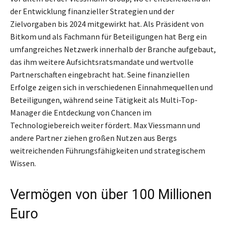
der Entwicklung finanzieller Strategien und der
Zielvorgaben bis 2024 mitgewirkt hat. Als Präsident von
Bitkom und als Fachmann für Beteiligungen hat Berg ein
umfangreiches Netzwerk innerhalb der Branche aufgebaut,
das ihm weitere Aufsichtsratsmandate und wertvolle
Partnerschaften eingebracht hat. Seine finanziellen
Erfolge zeigen sich in verschiedenen Einnahmequellen und
Beteiligungen, während seine Tätigkeit als Multi-Top-
Manager die Entdeckung von Chancen im
Technologiebereich weiter fördert. Max Viessmann und
andere Partner ziehen großen Nutzen aus Bergs
weitreichenden Führungsfähigkeiten und strategischem
Wissen.
Vermögen von über 100 Millionen
Euro